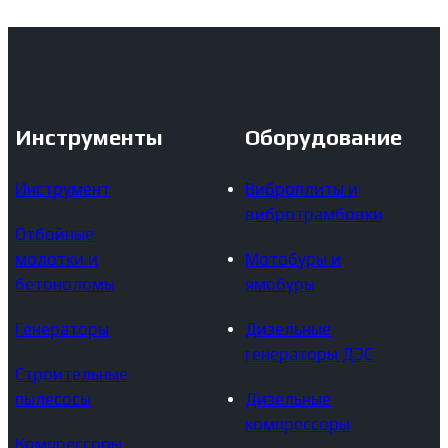
Инструменты
Оборудование
Инструмент
Виброплиты и
вибротрамбовки
Отбойные
молотки и
Мотобуры и
бетоноломы
ямобуры
Генераторы
Дизельные
генераторы ДЭС
Строительные
пылесосы
Дизельные
компрессоры
Компрессоры