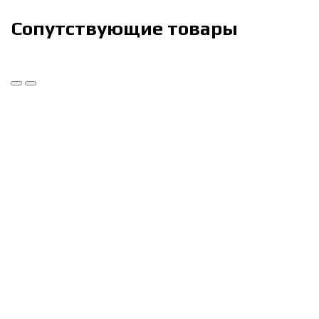
Сопутствующие товары