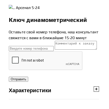
Арсенал 5-24
Ключ динамометрический
Оставьте свой номер телефона, наш консультант
свяжется с вами в ближайшие 15-20 минут
Отправить
Характеристики