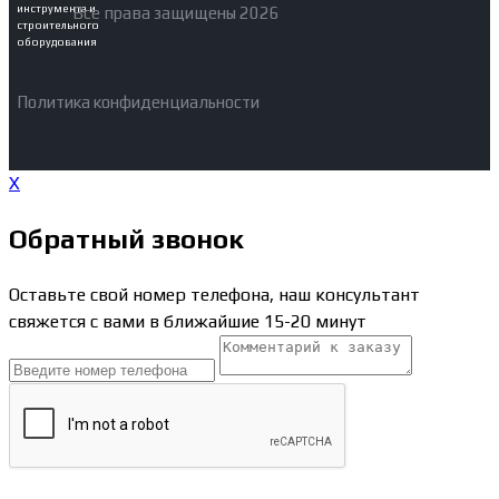
инструмента и
Все права защищены 2026
строительного
оборудования
Политика конфиденциальности
X
Обратный звонок
Оставьте свой номер телефона, наш консультант
свяжется с вами в ближайшие 15-20 минут