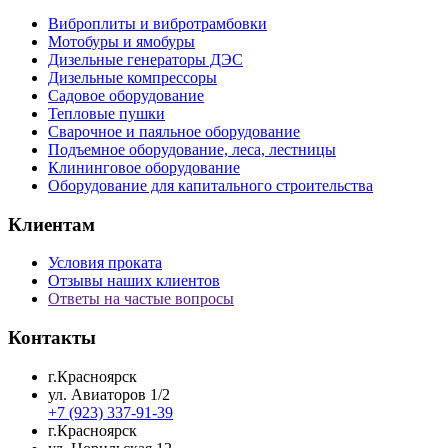
Виброплиты и вибротрамбовки
Мотобуры и ямобуры
Дизельные генераторы ДЭС
Дизельные компрессоры
Садовое оборудование
Тепловые пушки
Сварочное и паяльное оборудование
Подъемное оборудование, леса, лестницы
Клининговое оборудование
Оборудование для капитального строительства
Клиентам
Условия проката
Отзывы наших клиентов
Ответы на частые вопросы
Контакты
г.Красноярск
ул. Авиаторов 1/2
+7 (923) 337-91-39
г.Красноярск