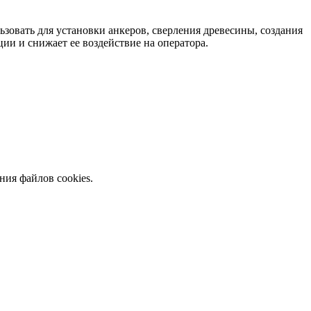
овать для установки анкеров, сверления древесины, создания
ии и снижает ее воздействие на оператора.
ния файлов cookies.