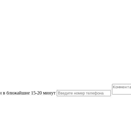
ами в ближайшие 15-20 минут