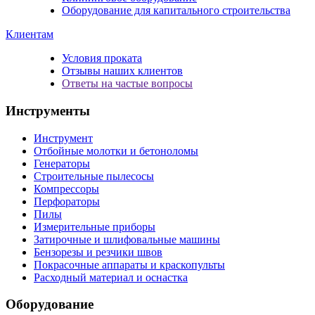
Оборудование для капитального строительства
Клиентам
Условия проката
Отзывы наших клиентов
Ответы на частые вопросы
Инструменты
Инструмент
Отбойные молотки и бетоноломы
Генераторы
Строительные пылесосы
Компрессоры
Перфораторы
Пилы
Измерительные приборы
Затирочные и шлифовальные машины
Бензорезы и резчики швов
Покрасочные аппараты и краскопульты
Расходный материал и оснастка
Оборудование