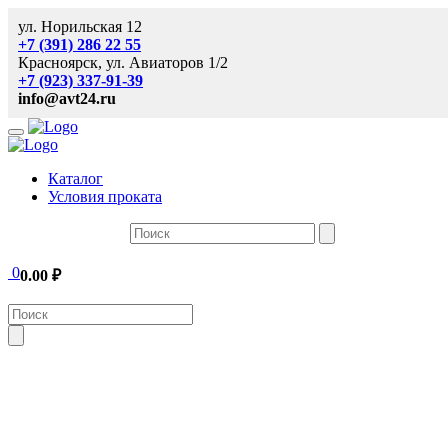
ул. Норильская 12
+7 (391) 286 22 55
Красноярск, ул. Авиаторов 1/2
+7 (923) 337-91-39
info@avt24.ru
Каталог
Условия проката
0
0.00
₽