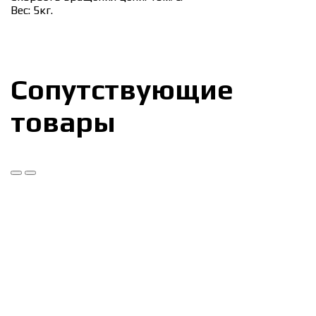
Вес: 5кг.
Сопутствующие
товары