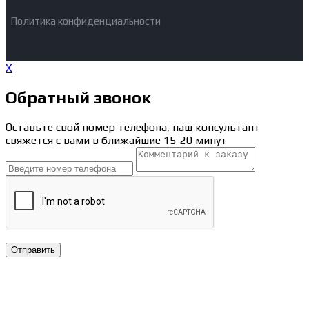
Политика конфиденциальности
X
Обратный звонок
Оставьте свой номер телефона, наш консультант
свяжется с вами в ближайшие 15-20 минут
Отправить