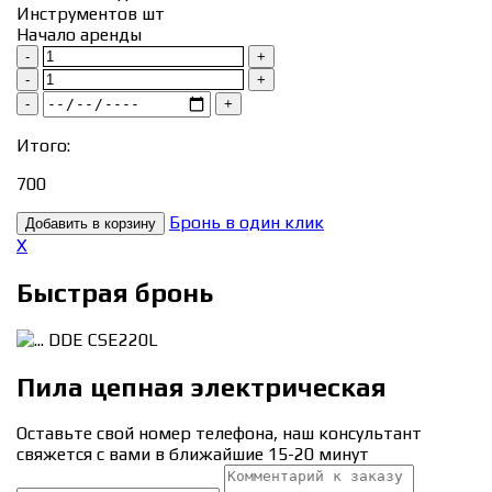
Инструментов шт
Начало аренды
-
+
-
+
-
+
Итого:
700
Бронь в один клик
Добавить в корзину
X
Быстрая бронь
DDE CSE220L
Пила цепная электрическая
Оставьте свой номер телефона, наш консультант
свяжется с вами в ближайшие 15-20 минут