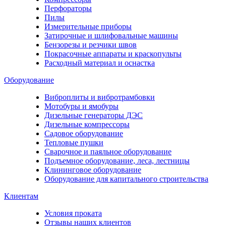
Перфораторы
Пилы
Измерительные приборы
Затирочные и шлифовальные машины
Бензорезы и резчики швов
Покрасочные аппараты и краскопульты
Расходный материал и оснастка
Оборудование
Виброплиты и вибротрамбовки
Мотобуры и ямобуры
Дизельные генераторы ДЭС
Дизельные компрессоры
Садовое оборудование
Тепловые пушки
Сварочное и паяльное оборудование
Подъемное оборудование, леса, лестницы
Клининговое оборудование
Оборудование для капитального строительства
Клиентам
Условия проката
Отзывы наших клиентов