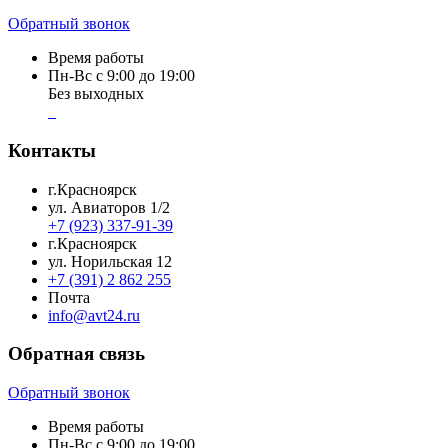
Обратный звонок
Время работы
Пн-Вс с 9:00 до 19:00
Без выходных
Контакты
г.Красноярск
ул. Авиаторов 1/2
+7 (923) 337-91-39
г.Красноярск
ул. Норильская 12
+7 (391) 2 862 255
Почта
info@avt24.ru
Обратная связь
Обратный звонок
Время работы
Пн-Вс с 9:00 до 19:00