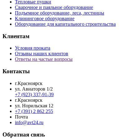
Тепловые пушки
Сварочное и паяльное оборудование
Подъемное оборудование, леса, лестницы
Клининговое оборудование
Оборудование для капитального строительства
Клиентам
Условия проката
Отзывы наших клиентов
Ответы на частые вопросы
Контакты
г.Красноярск
ул. Авиаторов 1/2
+7 (923) 337-91-39
г.Красноярск
ул. Норильская 12
+7 (391) 2 862 255
Почта
info@avt24.ru
Обратная связь