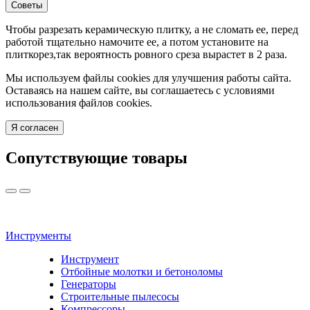
Советы
Чтобы разрезать керамическую плитку, а не сломать ее, перед
работой тщательно намочите ее, а потом установите на
плиткорез,так вероятность ровного среза вырастет в 2 раза.
Мы используем файлы cookies для улучшения работы сайта.
Оставаясь на нашем сайте, вы соглашаетесь с условиями
использования файлов cookies.
Я согласен
Сопутствующие товары
Инструменты
Инструмент
Отбойные молотки и бетоноломы
Генераторы
Строительные пылесосы
Компрессоры