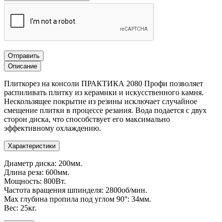
Отправить
Описание
Плиткорез на консоли ПРАКТИКА 2080 Профи позволяет
распиливать плитку из керамики и искусственного камня.
Нескользящее покрытие из резины исключает случайное
смещение плитки в процессе резания. Вода подается с двух
сторон диска, что способствует его максимально
эффективному охлаждению.
Характеристики
Диаметр диска: 200мм.
Длина реза: 600мм.
Мощность: 800Вт.
Частота вращения шпинделя: 2800об/мин.
Max глубина пропила под углом 90°: 34мм.
Вес: 25кг.