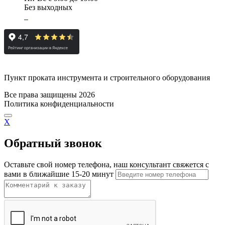
Без выходных
Пункт проката инструмента и строительного оборудования
Все права защищены 2026
Политика конфиденциальности
X
Обратный звонок
Оставьте свой номер телефона, наш консультант свяжется с
вами в ближайшие 15-20 минут