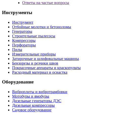
Ответы на частые вопросы
Инструменты
Инструмент
Отбойные молотки и бетоноломы
Генераторы
Строительные пылесосы
Компрессоры
Перфораторы
Пилы
Измерительные приборы
Затирочные и шлифовальные машины
Бензорезы и резчики швов
Покрасочные аппараты и краскопульты
Расходный материал и оснастка
Оборудование
Виброплиты и вибротрамбовки
Мотобуры и ямобуры
Дизельные генераторы ДЭС
Дизельные компрессоры
Садовое оборудование