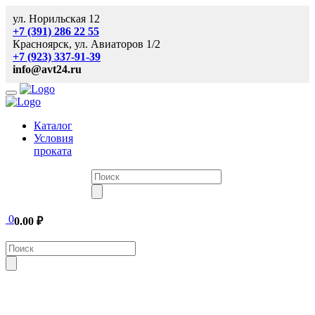
ул. Норильская 12
+7 (391) 286 22 55
Красноярск, ул. Авиаторов 1/2
+7 (923) 337-91-39
info@avt24.ru
Каталог
Условия
проката
0
0.00
₽