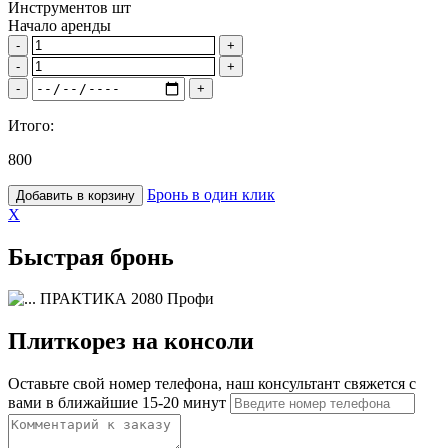
Инструментов шт
Начало аренды
-
+
-
+
-
+
Итого:
800
Бронь в один клик
Добавить в корзину
X
Быстрая бронь
ПРАКТИКА 2080 Профи
Плиткорез на консоли
Оставьте свой номер телефона, наш консультант свяжется с
вами в ближайшие 15-20 минут