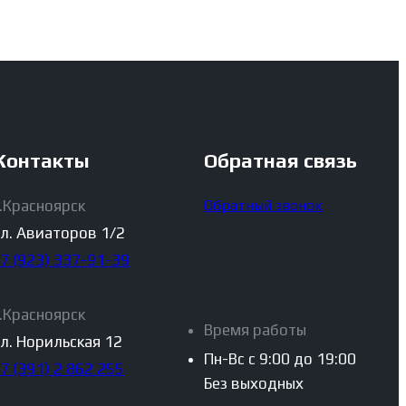
Контакты
Обратная связь
г.Красноярск
Обратный звонок
ул. Авиаторов 1/2
+7 (923) 337-91-39
г.Красноярск
Время работы
ул. Норильская 12
Пн-Вс с 9:00 до 19:00
+7 (391) 2 862 255
Без выходных