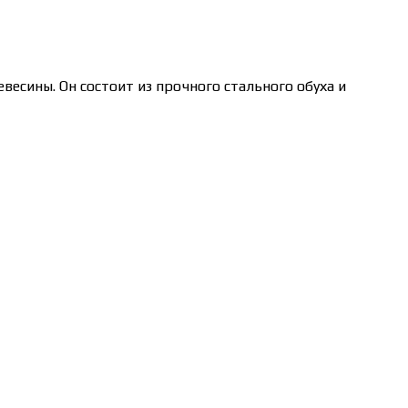
есины. Он состоит из прочного стального обуха и