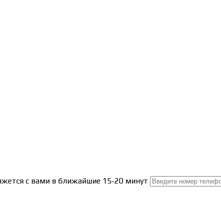
вяжется с вами в ближайшие 15-20 минут