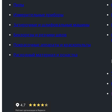
Пилы
Измерительные приборы
Затирочные и шлифовальные машины
Бензорезы и резчики швов
Покрасочные аппараты и краскопульты
Расходный материал и оснастка