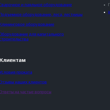
Сварочное и паяльное оборудование
Подъемное оборудование, леса, лестницы
Клининговое оборудование
Оборудование для капитального
строительства
Клиентам
Условия проката
Отзывы наших клиентов
Ответы на частые вопросы