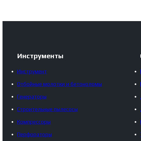
Инструменты
Инструмент
Отбойные молотки и бетоноломы
Генераторы
Строительные пылесосы
Компрессоры
Перфораторы