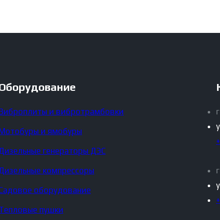
Оборудование
Виброплиты и вибротрамбовки
Мотобуры и ямобуры
Дизельные генераторы ДЭС
Дизельные компрессоры
Садовое оборудование
Тепловые пушки