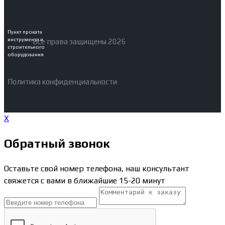
Пункт проката
инструмента и
Все права защищены 2026
строительного
оборудования
Политика конфиденциальности
X
Обратный звонок
Оставьте свой номер телефона, наш консультант
свяжется с вами в ближайшие 15-20 минут