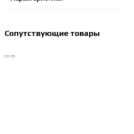
Сопутствующие товары