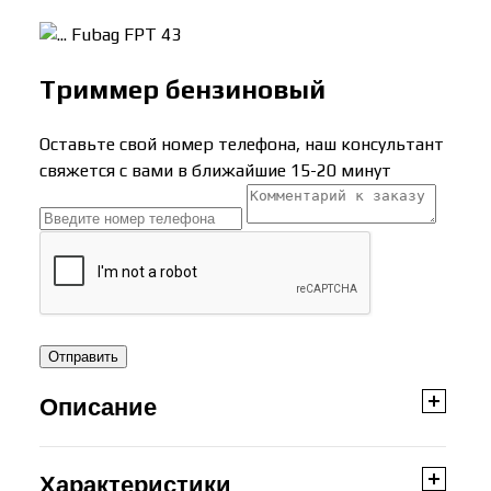
Fubag FPT 43
Триммер бензиновый
Оставьте свой номер телефона, наш консультант
свяжется с вами в ближайшие 15-20 минут
Отправить
Описание
Характеристики