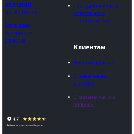
аппараты и
Оборудование для
краскопульты
капитального
строительства
Расходный
материал и
оснастка
Клиентам
Условия проката
Отзывы наших
клиентов
Ответы на частые
вопросы