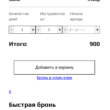
Количество
Инструментов
Начало
дней
шт
аренды
-
+
-
+
-
+
Итого:
900
Добавить в корзину
Бронь в один клик
X
Быстрая бронь