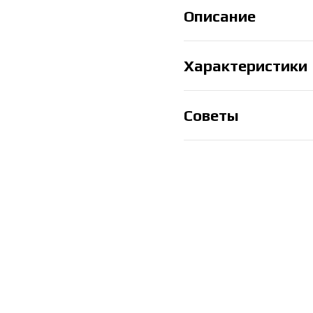
Описание
Характеристики
Советы