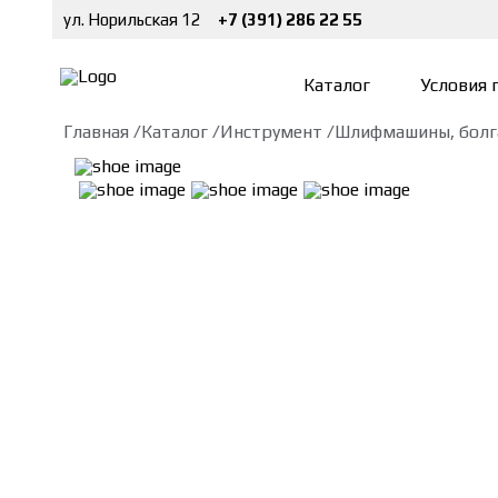
ул. Норильская 12
+7 (391) 286 22 55
Каталог
Условия 
Главная /
Каталог /
Инструмент /
Шлифмашины, болг