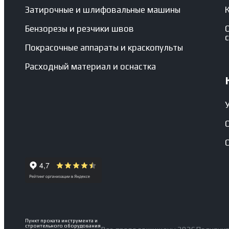
Затирочные и шлифовальные машины
Бензорезы и резчики швов
Покрасочные аппараты и краскопульты
Расходный материал и оснастка
Пункт проката инструмента и
строительного оборудования