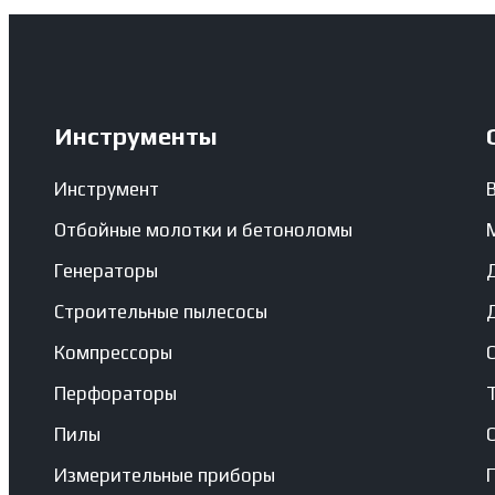
Инструменты
Инструмент
Отбойные молотки и бетоноломы
Генераторы
Строительные пылесосы
Компрессоры
Перфораторы
Пилы
Измерительные приборы