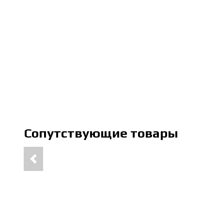
Сопутствующие товары