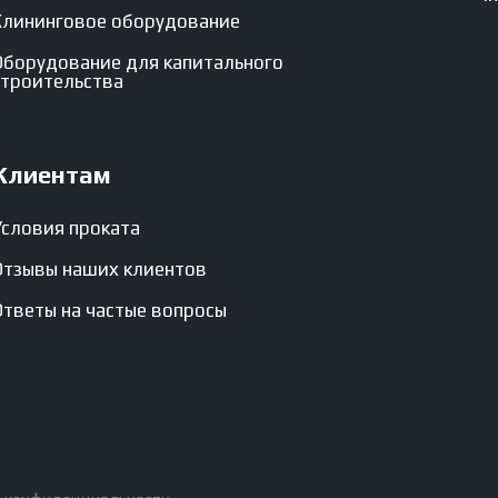
Клининговое оборудование
Оборудование для капитального
строительства
Клиентам
Условия проката
Отзывы наших клиентов
Ответы на частые вопросы