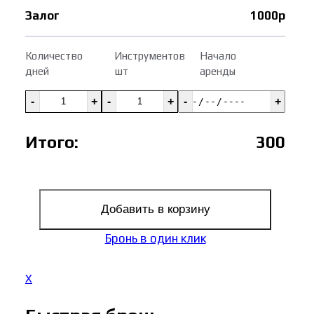
Залог
1000р
Количество
Инструментов
Начало
дней
шт
аренды
-
+
-
+
-
+
Итого:
300
Добавить в корзину
Бронь в один клик
X