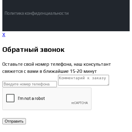
Политика конфиденциальности
X
Обратный звонок
Оставьте свой номер телефона, наш консультант
свяжется с вами в ближайшие 15-20 минут
Отправить