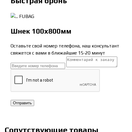
Быстрая бронь
FUBAG
Шнек 100х800мм
Оставьте свой номер телефона, наш консультант
свяжется с вами в ближайшие 15-20 минут
Отправить
Сопутствующие товары